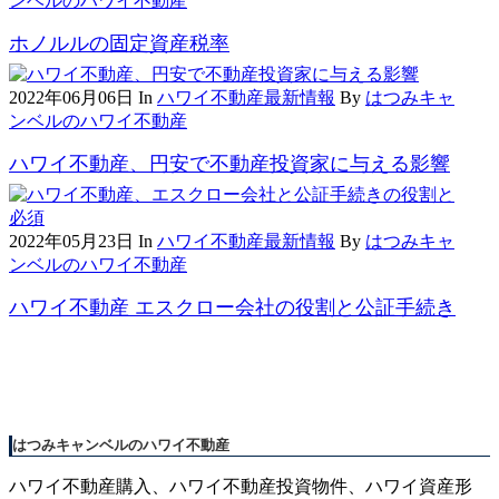
ンベルのハワイ不動産
ホノルルの固定資産税率
2022年06月06日
In
ハワイ不動産最新情報
By
はつみキャ
ンベルのハワイ不動産
ハワイ不動産、円安で不動産投資家に与える影響
2022年05月23日
In
ハワイ不動産最新情報
By
はつみキャ
ンベルのハワイ不動産
ハワイ不動産 エスクロー会社の役割と公証手続き
はつみキャンベルのハワイ不動産
ハワイ不動産購入、ハワイ不動産投資物件、ハワイ資産形