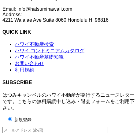
Email: info@hatsumihawaii.com
Address:
4211 Waialae Ave Suite 8060 Honolulu HI 96816
QUICK LINK
ハワイ不動産検索
ハワイ コンドミニアムカタログ
ハワイ不動産基礎知識
お問い合わせ
利用規約
SUBSCRIBE
はつみキャンベルのハワイ不動産が発行するニュースレター
です。こちらの無料購読申し込み・退会フォームをご利用下
さい。
新規登録