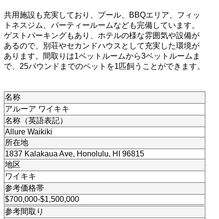
共用施設も充実しており、プール、BBQエリア、フィッ
トネスジム、パーティールームなども完備しています。
ゲストパーキングもあり、ホテルの様な雰囲気や設備が
あるので、別荘やセカンドハウスとして充実した環境が
あります。間取りは1ベットルームから3ベットルームま
で、25パウンドまでのペットを1匹飼うことができます。
名称
アルーア ワイキキ
名称（英語表記）
Allure Waikiki
所在地
1837 Kalakaua Ave, Honolulu, HI 96815
地区
ワイキキ
参考価格帯
$700,000-$1,500,000
参考間取り