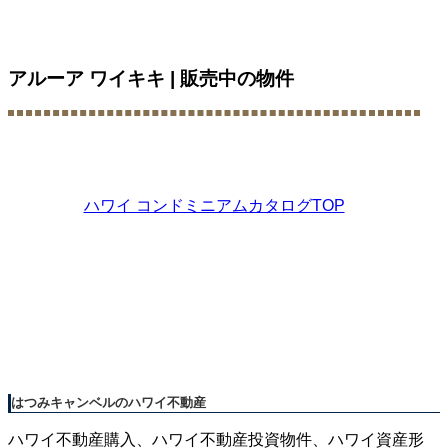
アルーア ワイキキ | 販売中の物件
ハワイ コンドミニアムカタログTOP
はつみキャンベルのハワイ不動産
ハワイ不動産購入、ハワイ不動産投資物件、ハワイ資産形