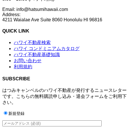
Email: info@hatsumihawaii.com
Address:
4211 Waialae Ave Suite 8060 Honolulu HI 96816
QUICK LINK
ハワイ不動産検索
ハワイ コンドミニアムカタログ
ハワイ不動産基礎知識
お問い合わせ
利用規約
SUBSCRIBE
はつみキャンベルのハワイ不動産が発行するニュースレター
です。こちらの無料購読申し込み・退会フォームをご利用下
さい。
新規登録