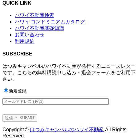
QUICK LINK
ハワイ不動産検索
ハワイ コンドミニアムカタログ
ハワイ不動産基礎知識
お問い合わせ
利用規約
SUBSCRIBE
はつみキャンベルのハワイ不動産が発行するニュースレター
です。こちらの無料購読申し込み・退会フォームをご利用下
さい。
新規登録
Copyright ©
はつみキャンベルのハワイ不動産
All Rights
Reserved.