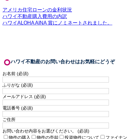
アメリカ住宅ローンの金利状況
ハワイ不動産購入費用の内訳
ハワイALOHA AINA 賞にノミネートされました。
ハワイ不動産のお問い合わせはお気軽にどうぞ
お名前 (必須)
ふりがな (必須)
メールアドレス (必須)
電話番号 (必須)
ご住所
お問い合わせ内容をお選びください。 (必須)
物件の購入
物件の売却
投資物件について
ファイナン