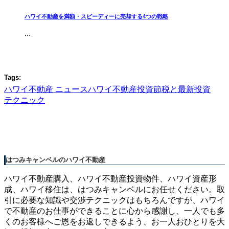
ハワイ不動産を満額・スピーディーに売却する4つの戦略
...
Tags:
ハワイ不動産 ニュース
ハワイ不動産投資
節税と最新投資
テクニック
はつみキャンベルのハワイ不動産
ハワイ不動産購入、ハワイ不動産投資物件、ハワイ資産形
成、ハワイ移住は、はつみキャンベルにお任せください。取
引に必要な知識や交渉テクニックはもちろんですが、ハワイ
で不動産のお仕事ができることに心から感謝し、一人でも多
くのお客様へご恩をお返しできるよう、お一人おひとりを大