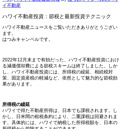
イ不動産
ハワイ不動産投資：節税と最新投資テクニック
ハワイ不動産ニュースをご覧いただきありがとうござい
ます。
はつみキャンベルです。
2022年12月末まで有効だった、ハワイ不動産投資におけ
る減価償却費による節税スキームは終了しました。しか
し、ハワイ不動産投資には、所得税の繰延、相続税対
策、固定資産税の軽減など、依然として魅力的な節税効
果があります。
所得税の繰延
ハワイで得た不動産所得は、日本でも課税されます。し
かし、日米間の租税条約により、二重課税は回避されま
す。具体的には、ハワイで納税した所得税額を、日本の
所得税から控除することができます。