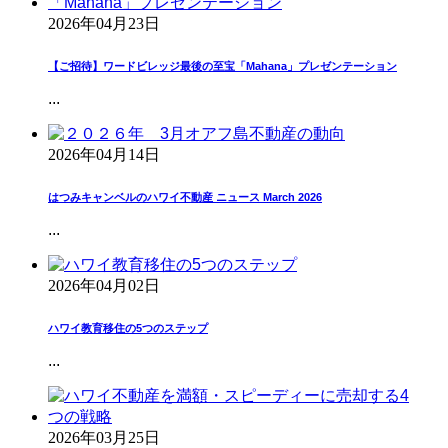
2026年04月23日
【ご招待】ワードビレッジ最後の至宝「Mahana」プレゼンテーション
...
2026年04月14日
はつみキャンベルのハワイ不動産 ニュース March 2026
...
2026年04月02日
ハワイ教育移住の5つのステップ
...
2026年03月25日