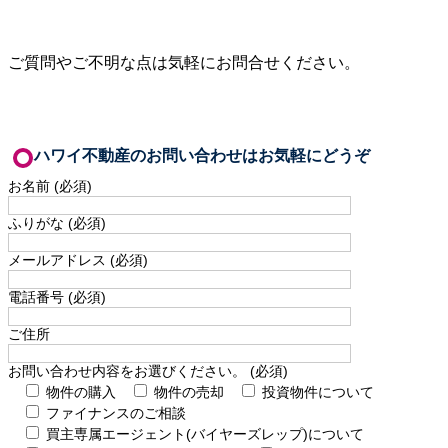
ご質問やご不明な点は気軽にお問合せください。
ハワイ不動産のお問い合わせはお気軽にどうぞ
お名前 (必須)
ふりがな (必須)
メールアドレス (必須)
電話番号 (必須)
ご住所
お問い合わせ内容をお選びください。 (必須)
物件の購入
物件の売却
投資物件について
ファイナンスのご相談
買主専属エージェント(バイヤーズレップ)について