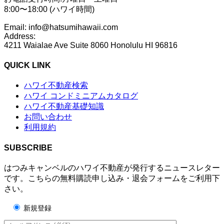
8:00〜18:00 (ハワイ時間)
Email: info@hatsumihawaii.com
Address:
4211 Waialae Ave Suite 8060 Honolulu HI 96816
QUICK LINK
ハワイ不動産検索
ハワイ コンドミニアムカタログ
ハワイ不動産基礎知識
お問い合わせ
利用規約
SUBSCRIBE
はつみキャンベルのハワイ不動産が発行するニュースレター
です。こちらの無料購読申し込み・退会フォームをご利用下
さい。
新規登録