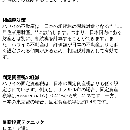
相続税対策
ハワイの不動産は、日本の相続税の課税対象となる**「非
居住者用財産」**に該当します。つまり、日本国内にある
財産とは別に、相続税を計算することができます。ま
た、ハワイの不動産は、評価額が日本の不動産よりも低
く設定される傾向があるため、相続税対策として有効で
す。
固定資産税の軽減
ハワイの固定資産税は、日本の固定資産税よりも低く設
定されています。例えば、ホノルル市の場合、固定資産
税率はResidencial A は0.45%から約1.45％です。一方、
日本の東京都の場合、固定資産税率は約1.4％です。
最新投資テクニック
1. エリア選定