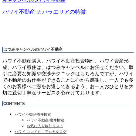
みキャンベルのハワイ不動産
ハワイ不動産 カハラエリアの特徴
はつみキャンベルのハワイ不動産
ハワイ不動産購入、ハワイ不動産投資物件、ハワイ資産形
成、ハワイ移住は、はつみキャンベルにお任せください。取
引に必要な知識や交渉テクニックはもちろんですが、ハワイ
で不動産のお仕事ができることに心から感謝し、一人でも多
くのお客様へご恩をお返しできるよう、お一人おひとりを大
切に親切丁寧なサービスを心がけております。
CONTENTS
ハワイ不動産物件検索
ハワイ不動産 物件検索
お気に入り物件リスト
ハワイ コンドミニアムカタログ