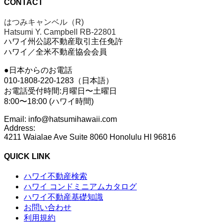
CONTACT
はつみキャンベル（R)
Hatsumi Y. Campbell RB-22801
ハワイ州公認不動産取引主任免許
ハワイ／全米不動産協会会員
●日本からのお電話
010-1808-220-1283（日本語）
お電話受付時間:月曜日〜土曜日
8:00〜18:00 (ハワイ時間)
Email: info@hatsumihawaii.com
Address:
4211 Waialae Ave Suite 8060 Honolulu HI 96816
QUICK LINK
ハワイ不動産検索
ハワイ コンドミニアムカタログ
ハワイ不動産基礎知識
お問い合わせ
利用規約