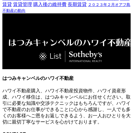
賃貸
賃貸管理
購入後の維持費
長期賃貸
２０２３年２月オアフ島
不動産の動向
はつみキャンベルのハワイ不動産
ハワイ不動産購入、ハワイ不動産投資物件、ハワイ資産形
成、ハワイ移住は、はつみキャンベルにお任せください。取
引に必要な知識や交渉テクニックはもちろんですが、ハワイ
で不動産のお仕事ができることに心から感謝し、一人でも多
くのお客様へご恩をお返しできるよう、お一人おひとりを大
切に親切丁寧なサービスを心がけております。