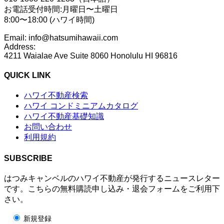
お電話受付時間:月曜日〜土曜日
8:00〜18:00 (ハワイ時間)
Email: info@hatsumihawaii.com
Address:
4211 Waialae Ave Suite 8060 Honolulu HI 96816
QUICK LINK
ハワイ不動産検索
ハワイ コンドミニアムカタログ
ハワイ不動産基礎知識
お問い合わせ
利用規約
SUBSCRIBE
はつみキャンベルのハワイ不動産が発行するニュースレター
です。こちらの無料購読申し込み・退会フォームをご利用下
さい。
新規登録