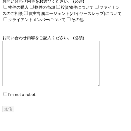
お問い合わせ内容をお選びください。 (必須)
物件の購入
物件の売却
投資物件について
ファイナン
スのご相談
買主専属エージェント(バイヤーズレップ)について
クライアントメンバーについて
その他
お問い合わせ内容をご記入ください。 (必須)
I'm not a robot.