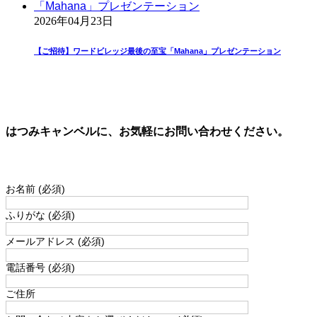
2026年04月23日
【ご招待】ワードビレッジ最後の至宝「Mahana」プレゼンテーション
はつみキャンベルに、お気軽にお問い合わせください。
お名前 (必須)
ふりがな (必須)
メールアドレス (必須)
電話番号 (必須)
ご住所