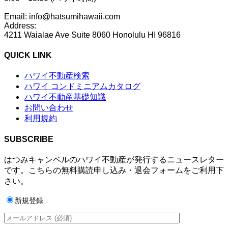
Email: info@hatsumihawaii.com
Address:
4211 Waialae Ave Suite 8060 Honolulu HI 96816
QUICK LINK
ハワイ不動産検索
ハワイ コンドミニアムカタログ
ハワイ不動産基礎知識
お問い合わせ
利用規約
SUBSCRIBE
はつみキャンベルのハワイ不動産が発行するニュースレター
です。こちらの無料購読申し込み・退会フォームをご利用下
さい。
新規登録