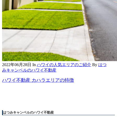
2022年06月28日
In
ハワイの人気エリアのご紹介
By
はつ
みキャンベルのハワイ不動産
ハワイ不動産 カハラエリアの特徴
はつみキャンベルのハワイ不動産